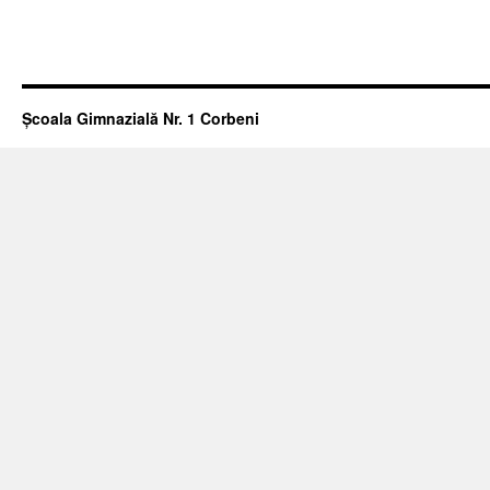
Școala Gimnazială Nr. 1 Corbeni