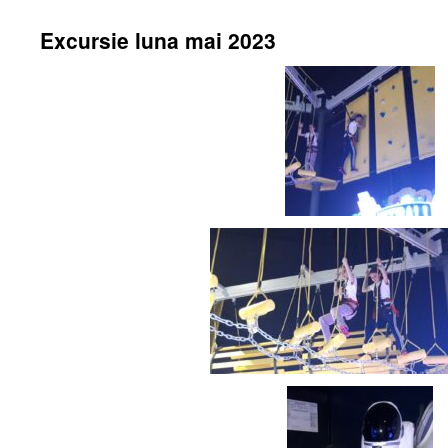
Excursie luna mai 2023