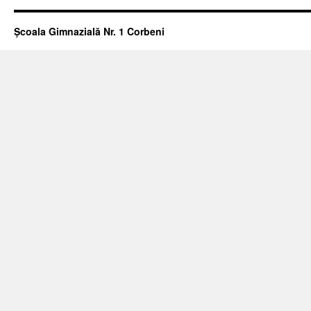
Școala Gimnazială Nr. 1 Corbeni