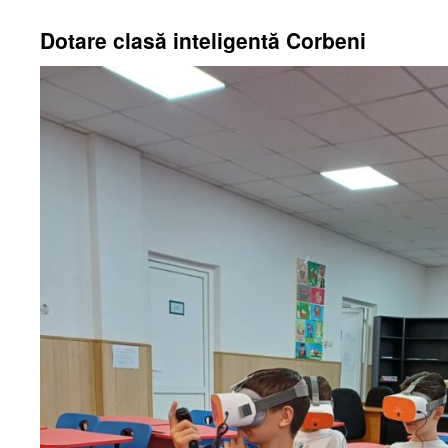
Dotare clasă inteligentă Corbeni