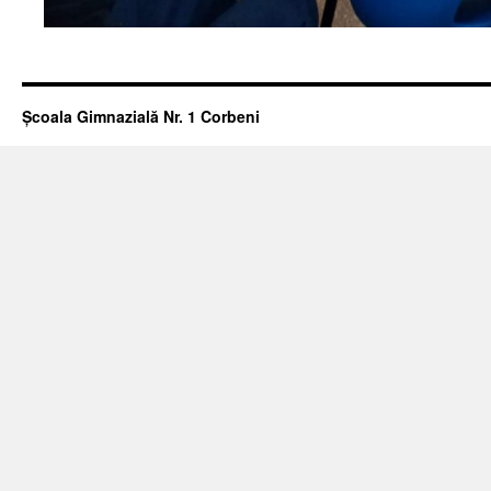
Școala Gimnazială Nr. 1 Corbeni