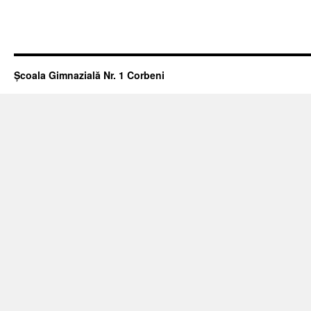
Școala Gimnazială Nr. 1 Corbeni