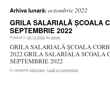
octombrie 2022
Arhiva lunară:
GRILA SALARIALĂ ȘCOALA C
SEPTEMBRIE 2022
Publicat în
28.10.2022
de
admin
GRILA SALARIALĂ ȘCOALA CORB
2022 GRILA SALARIALA SCOALA 
SEPTEMBRIE 2022
În categoria
Informare
|
Lasă un comentariu