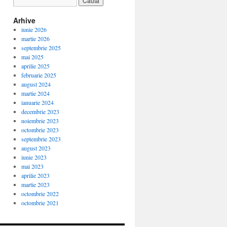
Arhive
iunie 2026
martie 2026
septembrie 2025
mai 2025
aprilie 2025
februarie 2025
august 2024
martie 2024
ianuarie 2024
decembrie 2023
noiembrie 2023
octombrie 2023
septembrie 2023
august 2023
iunie 2023
mai 2023
aprilie 2023
martie 2023
octombrie 2022
octombrie 2021