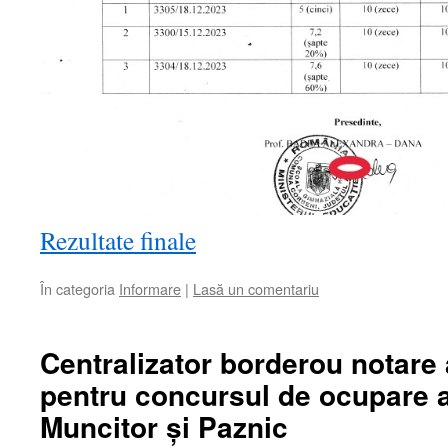
Rezultate finale
În categoria
Informare
|
Lasă un comentariu
Centralizator borderou notare 
pentru concursul de ocupare a
Muncitor și Paznic