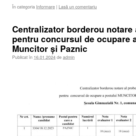
În categoria
Informare
|
Lasă un comentariu
Centralizator borderou notare 
pentru concursul de ocupare a
Muncitor și Paznic
Publicat în
16.01.2024
de
admin