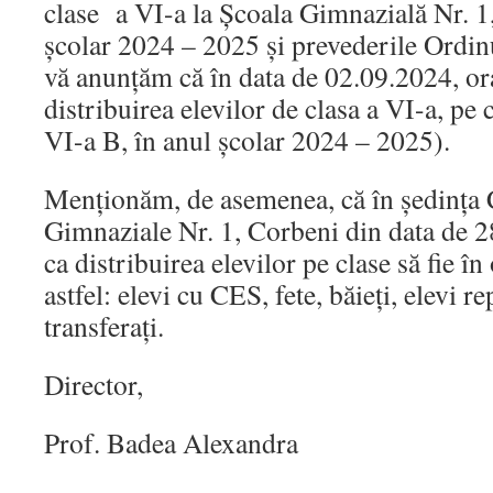
clase a VI-a la Școala Gimnazială Nr. 1
școlar 2024 – 2025 și prevederile Ordi
vă anunțăm că în data de 02.09.2024, or
distribuirea elevilor de clasa a VI-a, pe 
VI-a B, în anul școlar 2024 – 2025).
Menționăm, de asemenea, că în ședința 
Gimnaziale Nr. 1, Corbeni din data de 28
ca distribuirea elevilor pe clase să fie în
astfel: elevi cu CES, fete, băieți, elevi re
transferați.
Director,
Prof. Badea Alexandra