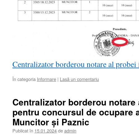
Centralizator borderou notare al probei 
În categoria
Informare
|
Lasă un comentariu
Centralizator borderou notare 
pentru concursul de ocupare a
Muncitor și Paznic
Publicat în
15.01.2024
de
admin