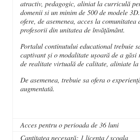
atractiv, pedagogic, aliniat la curriculă pe
domenii si un minim de 500 de modele 3D. 
ofere, de asemenea, acces la comunitatea d
profesorii din unitatea de învățământ.
Portalul continutului educational trebuie s
captivant și o modalitate ușoară de a găsi
de realitate virtuală de calitate, aliniate la
De asemenea, trebuie sa ofera o experiență
augmentată.
Acces pentru o perioada de 36 luni
Cantitatea necesară: 1 licenta / scoala