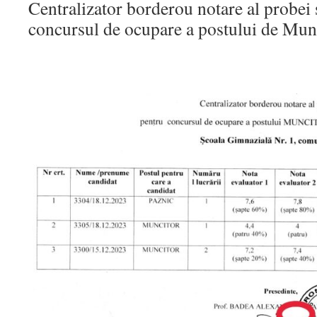
Centralizator borderou notare al probei 
concursul de ocupare a postului de Munc