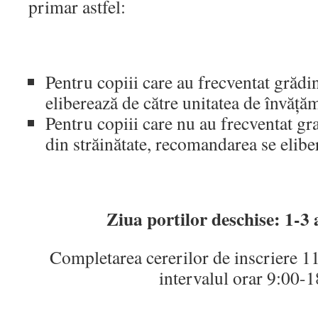
primar astfel:
Pentru copiii care au frecventat grădi
eliberează de către unitatea de învăță
Pentru copiii care nu au frecventat gra
din străinătate, recomandarea se elib
Ziua portilor deschise: 1-3 
Completarea cererilor de inscriere 11
intervalul orar 9:00-1