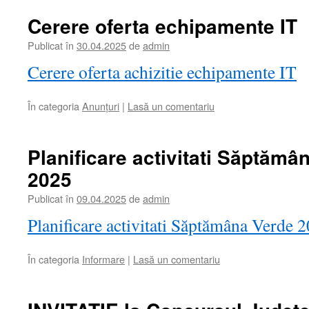
Cerere oferta echipamente IT
Publicat în
30.04.2025
de
admin
Cerere oferta achizitie echipamente IT
În categoria
Anunțuri
|
Lasă un comentariu
Planificare activitati Săptămâ
2025
Publicat în
09.04.2025
de
admin
Planificare activitati Săptămâna Verde 
În categoria
Informare
|
Lasă un comentariu