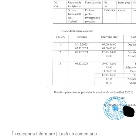
În categoria
Informare
|
Lasă un comentariu