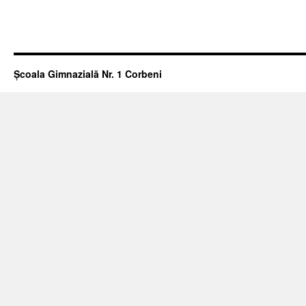
Școala Gimnazială Nr. 1 Corbeni