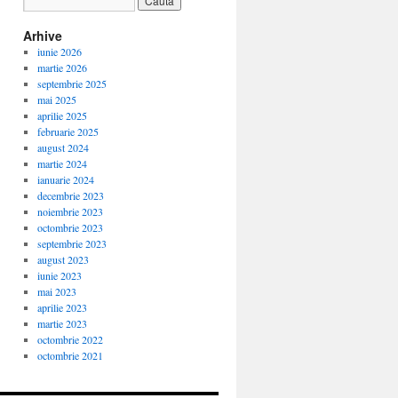
Arhive
iunie 2026
martie 2026
septembrie 2025
mai 2025
aprilie 2025
februarie 2025
august 2024
martie 2024
ianuarie 2024
decembrie 2023
noiembrie 2023
octombrie 2023
septembrie 2023
august 2023
iunie 2023
mai 2023
aprilie 2023
martie 2023
octombrie 2022
octombrie 2021