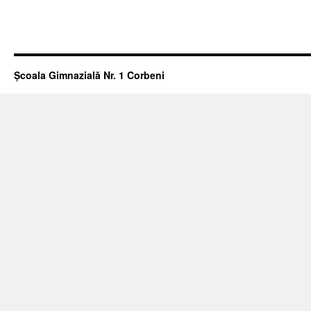
Școala Gimnazială Nr. 1 Corbeni