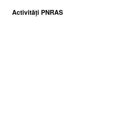
Activități PNRAS