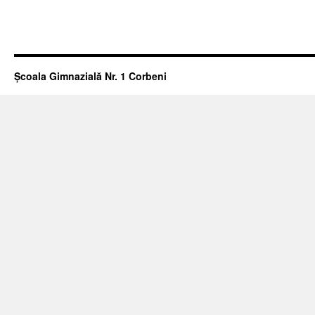
Școala Gimnazială Nr. 1 Corbeni