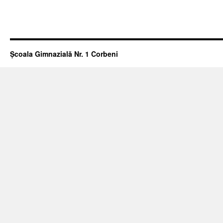
Școala Gimnazială Nr. 1 Corbeni