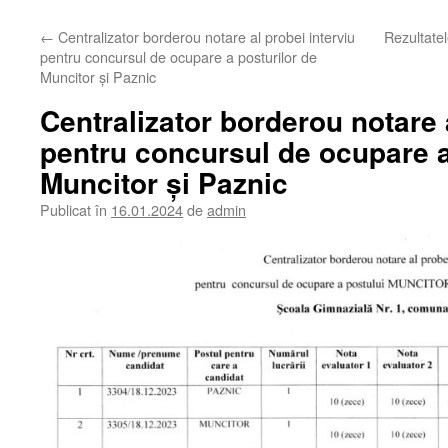
←
Centralizator borderou notare al probei interviu
Rezultatel
pentru concursul de ocupare a posturilor de
Muncitor și Paznic
Centralizator borderou notare 
pentru concursul de ocupare a
Muncitor și Paznic
Publicat în
16.01.2024
de
admin