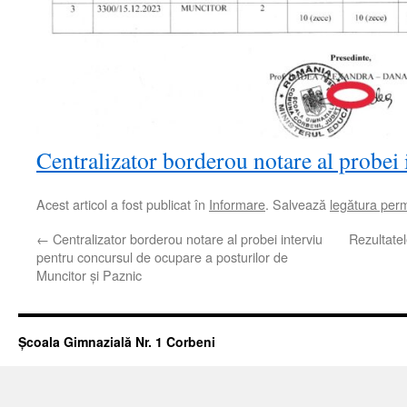
Centralizator borderou notare al probei 
Acest articol a fost publicat în
Informare
. Salvează
legătura per
←
Centralizator borderou notare al probei interviu
Rezultatel
pentru concursul de ocupare a posturilor de
Muncitor și Paznic
Școala Gimnazială Nr. 1 Corbeni