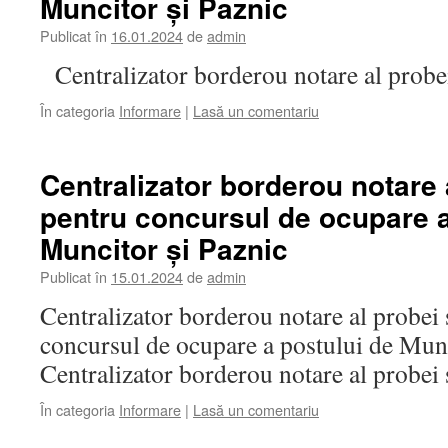
Muncitor și Paznic
Publicat în
16.01.2024
de
admin
Centralizator borderou notare al probei
În categoria
Informare
|
Lasă un comentariu
Centralizator borderou notare 
pentru concursul de ocupare a
Muncitor și Paznic
Publicat în
15.01.2024
de
admin
Centralizator borderou notare al probei 
concursul de ocupare a postului de Mun
Centralizator borderou notare al probei 
În categoria
Informare
|
Lasă un comentariu