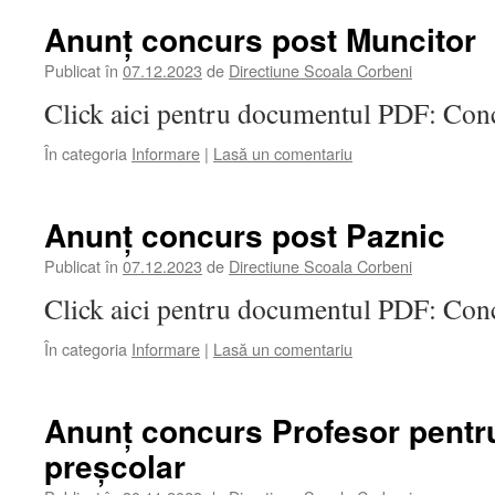
Anunț concurs post Muncitor
Publicat în
07.12.2023
de
Directiune Scoala Corbeni
Click aici pentru documentul PDF: Con
În categoria
Informare
|
Lasă un comentariu
Anunț concurs post Paznic
Publicat în
07.12.2023
de
Directiune Scoala Corbeni
Click aici pentru documentul PDF: Conc
În categoria
Informare
|
Lasă un comentariu
Anunț concurs Profesor pentr
preșcolar