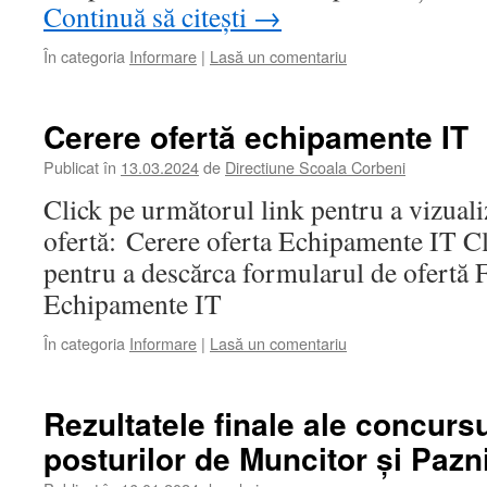
Continuă să citești
→
În categoria
Informare
|
Lasă un comentariu
Cerere ofertă echipamente IT
Publicat în
13.03.2024
de
Directiune Scoala Corbeni
Click pe următorul link pentru a vizuali
ofertă: Cerere oferta Echipamente IT Cl
pentru a descărca formularul de ofertă 
Echipamente IT
În categoria
Informare
|
Lasă un comentariu
Rezultatele finale ale concurs
posturilor de Muncitor și Pazn