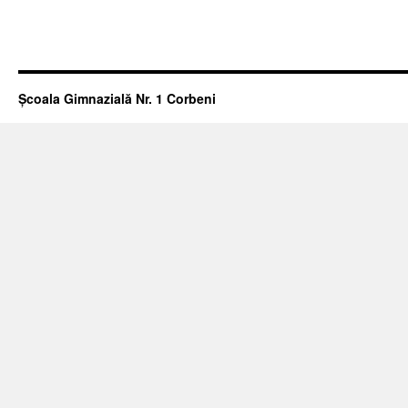
Școala Gimnazială Nr. 1 Corbeni