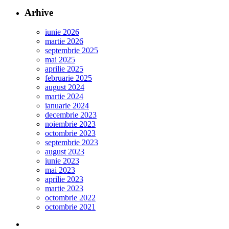
Arhive
iunie 2026
martie 2026
septembrie 2025
mai 2025
aprilie 2025
februarie 2025
august 2024
martie 2024
ianuarie 2024
decembrie 2023
noiembrie 2023
octombrie 2023
septembrie 2023
august 2023
iunie 2023
mai 2023
aprilie 2023
martie 2023
octombrie 2022
octombrie 2021