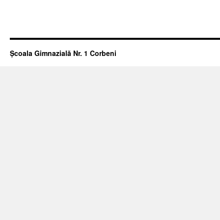
Școala Gimnazială Nr. 1 Corbeni