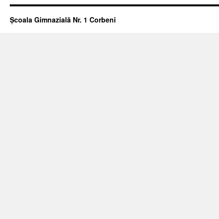
Școala Gimnazială Nr. 1 Corbeni