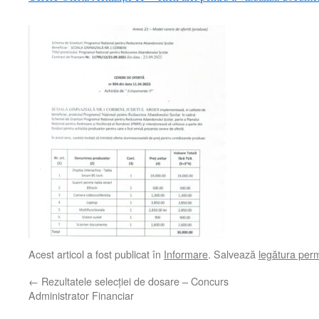
Acest articol a fost publicat în
Informare
. Salvează
legătura per
←
Rezultatele selecției de dosare – Concurs
Administrator Financiar